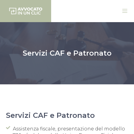
Servizi CAF e Patronato
Servizi CAF e Patronato
Assistenza fiscale, presentazione del modello