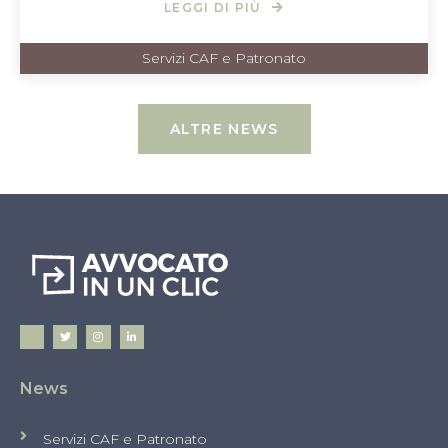
LEGGI DI PIÙ
Servizi CAF e Patronato
ALTRE NEWS
News
Servizi CAF e Patronato