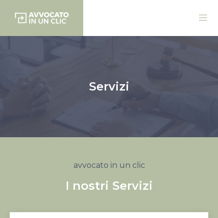
Servizi
avvocato in un clic
I nostri Servizi