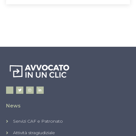
News
Servizi CAF e Patronato
Attività stragiudiziale