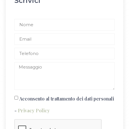
Scrivici
Acconsento al trattamento dei dati personali
-
Privacy Policy